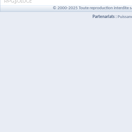
© 2000-2025 Toute reproduction interdite s
Partenariats :
Puissan