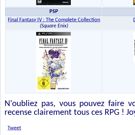
PSP
Final Fantasy IV : The Complete Collection
(Square Enix)
N'oubliez pas, vous pouvez faire 
recense clairement tous ces RPG ! J
Tweet