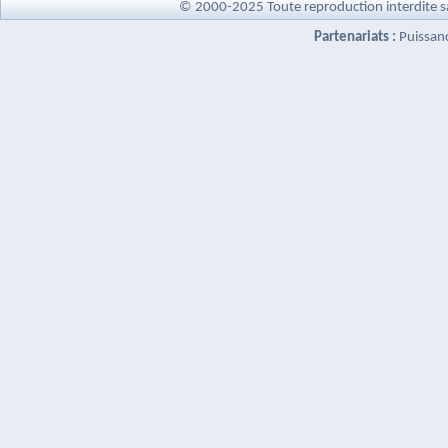
© 2000-2025 Toute reproduction interdite s
Partenariats :
Puissan