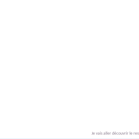
Je vais aller découvrir le r