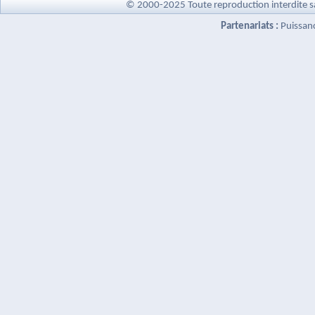
© 2000-2025 Toute reproduction interdite s
Partenariats :
Puissan