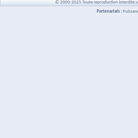
© 2000-2025 Toute reproduction interdite s
Partenariats :
Puissan