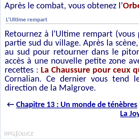
Après le combat, vous obtenez l’
Orbe
L’Ultime rempart
Retournez à l'Ultime rempart (vous 
partie sud du village. Après la scèn
au sud pour retourner dans le piton
accès à une nouvelle petite zone av
recettes :
La Chaussure pour ceux q
Cornalian. Ce dernier vous tend 
direction de la Malgrove.
←
Chapitre 13 : Un monde de ténèbres
La Jo