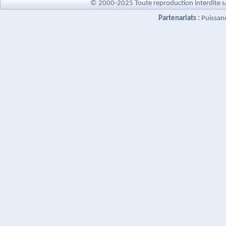
© 2000-2025 Toute reproduction interdite s
Partenariats :
Puissan