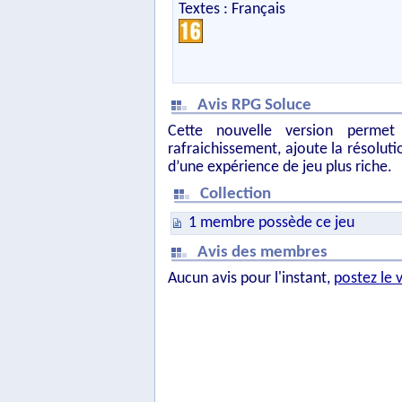
Textes : Français
Avis RPG Soluce
Cette nouvelle version perme
rafraichissement, ajoute la résoluti
d’une expérience de jeu plus riche.
Collection
1 membre possède ce jeu
Avis des membres
Aucun avis pour l'instant,
postez le 