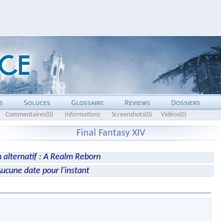
Commentaires(0)
Informations
Screenshots(0)
Vidéos(0)
Final Fantasy XIV
alternatif : A Realm Reborn
ucune date pour l'instant