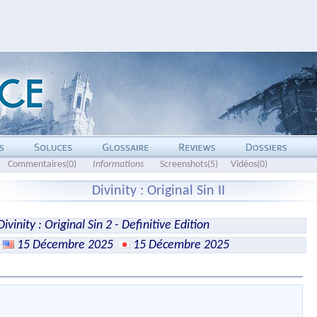
Commentaires(0)
Informations
Screenshots(5)
Vidéos(0)
Divinity : Original Sin II
ivinity : Original Sin 2 - Definitive Edition
15 Décembre 2025
15 Décembre 2025