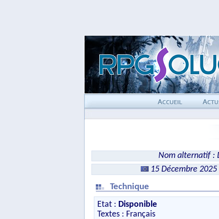
Nom alternatif : D
15 Décembre 2025
Technique
Etat :
Disponible
Textes : Français