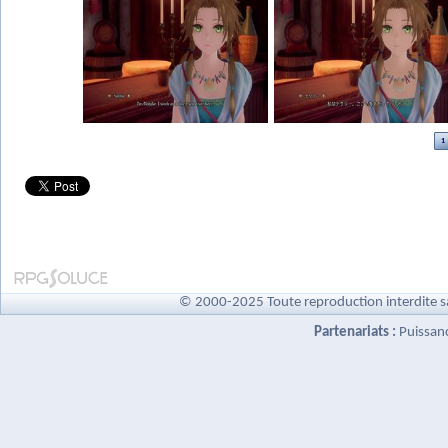
1
© 2000-2025 Toute reproduction interdite s
Partenariats :
Puissan