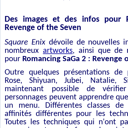
Des images et des infos pour
Revenge of the Seven
Square Enix
dévoile de nouvelles 
nombreux
artworks
, ainsi que de 
pour
Romancing SaGa 2 : Revenge o
Outre quelques présentations de 
Rose, Shiyuan, Jubei, Natalie, Si
maintenant possible de vérifie
personnages peuvent apprendre quel
un menu. Différentes classes de
affinités différentes pour les tech
Toutes les techniques qui n'ont p