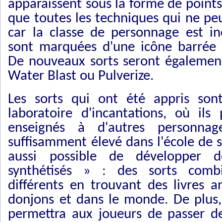
apparaissent sous la forme de points
que toutes les techniques qui ne pe
car la classe de personnage est inc
sont marquées d'une icône barrée 
De nouveaux sorts seront également 
Water Blast ou Pulverize.
Les sorts qui ont été appris son
laboratoire d'incantations, où ils
enseignés à d'autres personna
suffisamment élevé dans l'école de s
aussi possible de développer d
synthétisés » : des sorts comb
différents en trouvant des livres a
donjons et dans le monde. De plus, 
permettra aux joueurs de passer d