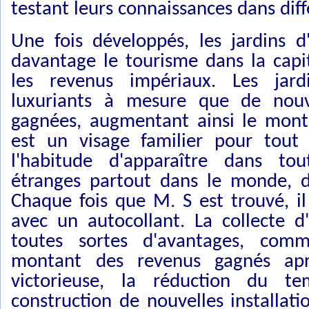
testant leurs connaissances dans dif
Une fois développés, les jardins 
davantage le tourisme dans la capi
les revenus impériaux. Les jard
luxuriants à mesure que de nouve
gagnées, augmentant ainsi le mont
est un visage familier pour tout
l'habitude d'apparaître dans tou
étranges partout dans le monde, d
Chaque fois que M. S est trouvé, i
avec un autocollant. La collecte d
toutes sortes d'avantages, com
montant des revenus gagnés apr
victorieuse, la réduction du t
construction de nouvelles installati