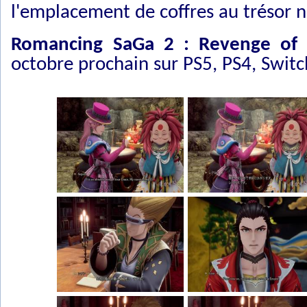
l'emplacement de coffres au trésor 
Romancing SaGa 2 : Revenge of 
octobre prochain sur PS5, PS4, Switc