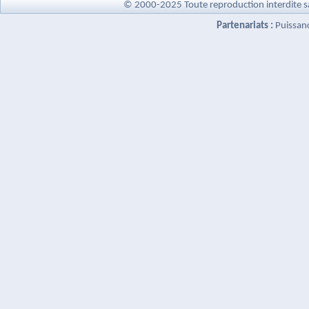
© 2000-2025 Toute reproduction interdite s
Partenariats :
Puissan