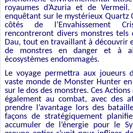
royaumes d’Azuria et de Vermeil.
enquêtant sur le mystérieux Quartz 
côtés de l’Envahissement Cris
rencontreront divers monstres tels
Dau, tout en travaillant à découvrir
de monstres en danger et à ai
écosystèmes endommagés.
Le voyage permettra aux joueurs d
vaste monde de Monster Hunter en 
sur le dos des monstres. Ces Action
également au combat, avec des at
prendre l’avantage lors des bataill
façons de stratégiquement planif
accumuler de l’énergie pour le S