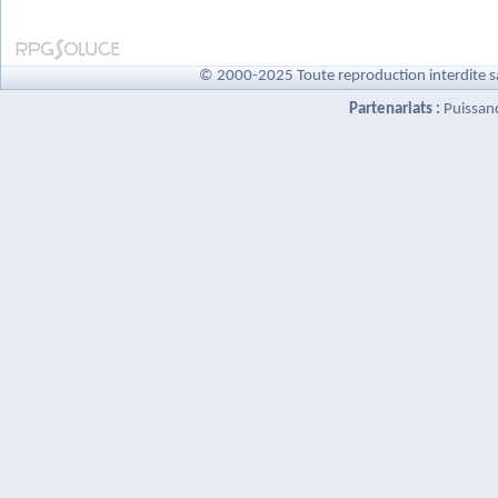
© 2000-2025 Toute reproduction interdite s
Partenariats :
Puissan