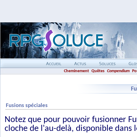
Cheminement
Quêtes
Compendium
Po
Fu
Fusions spéciales
Notez que pour pouvoir fusionner Fu
cloche de l'au-delà, disponible dans 