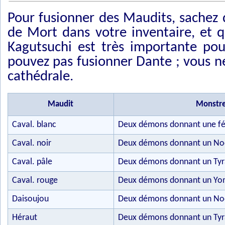
Pour fusionner des Maudits, sachez
de Mort dans votre inventaire, et qu
Kagutsuchi est très importante po
pouvez pas fusionner Dante ; vous ne
cathédrale.
Maudit
Monstre
Caval. blanc
Deux démons donnant une f
Caval. noir
Deux démons donnant un No
Caval. pâle
Deux démons donnant un Ty
Caval. rouge
Deux démons donnant un Y
Daisoujou
Deux démons donnant un No
Héraut
Deux démons donnant un Ty