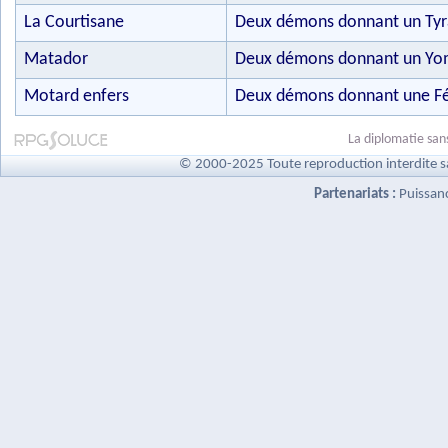
La Courtisane
Deux démons donnant un Ty
Matador
Deux démons donnant un Y
Motard enfers
Deux démons donnant une F
La diplomatie sans
© 2000-2025 Toute reproduction interdite s
Partenariats :
Puissan