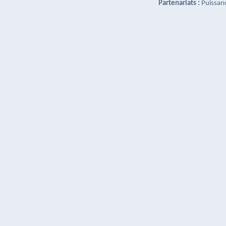
Partenariats :
Puissan