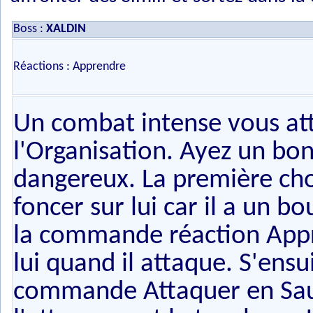
Boss :
XALDIN
Réactions : Apprendre
Un combat intense vous a
l'Organisation. Ayez un bon 
dangereux. La première cho
foncer sur lui car il a un bo
la commande réaction Appr
lui quand il attaque. S'ensu
commande Attaquer en Saute