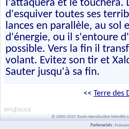
l'attaquera et le touchera.
d'esquiver toutes ses terrib
lances en parallèle, au sol 
d'énergie, ou il s'entoure d
possible. Vers la fin il tr
volant. Evitez son tir et Xal
Sauter jusqu'à sa fin.
<<
Terre des 
© 2000-2025 Toute reproduction interdite s
Partenariats :
Puissan