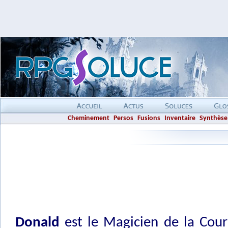
Cheminement
Persos
Fusions
Inventaire
Synthèse
Donald
est le Magicien de la Cour 