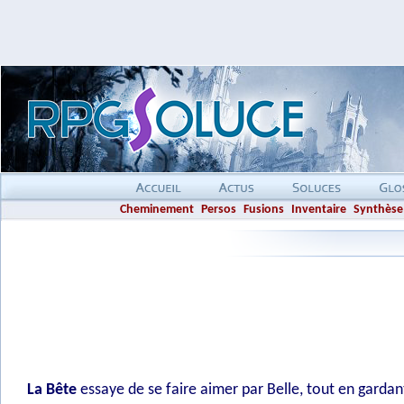
Cheminement
Persos
Fusions
Inventaire
Synthèse
La Bête
essaye de se faire aimer par Belle, tout en gardant